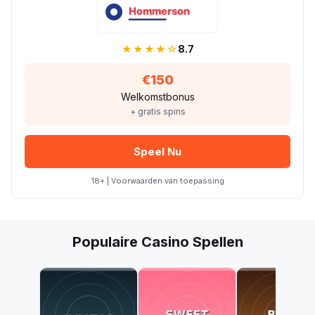
★★★★☆
8.7
€150
Welkomstbonus
+ gratis spins
Speel Nu
18+ | Voorwaarden van toepassing
Populaire Casino Spellen