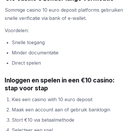
Sommige casino 10 euro deposit platforms gebruiken
snelle verificatie via bank of e-wallet.
Voordelen:
Snelle toegang
Minder documentatie
Direct spelen
Inloggen en spelen in een €10 casino:
stap voor stap
Kies een casino with 10 euro deposit
Maak een account aan of gebruik banklogin
Stort €10 via betaalmethode
Selecteer een spel