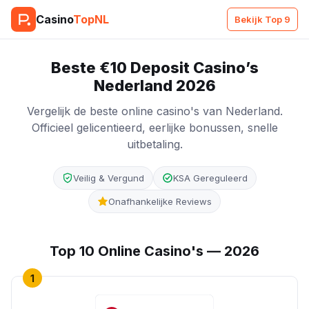
Casino
TopNL
Bekijk Top 9
Beste €10 Deposit Casino’s
Nederland 2026
Vergelijk de beste online casino's van Nederland.
Officieel gelicentieerd, eerlijke bonussen, snelle
uitbetaling.
Veilig & Vergund
KSA Gereguleerd
Onafhankelijke Reviews
Top 10 Online Casino's — 2026
1