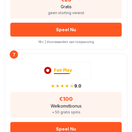
Gratis
geen storting vereist
Speel Nu
18+ | Voorwaarden van toepassing
7
★★★★☆
9.0
€100
Welkomstbonus
+ 50 gratis spins
Speel Nu