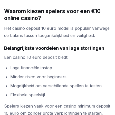
Waarom kiezen spelers voor een €10
online casino?
Het casino deposit 10 euro model is populair vanwege
de balans tussen toegankelijkheid en veiligheid.
Belangrijkste voordelen van lage stortingen
Een casino 10 euro deposit biedt:
Lage financiële instap
Minder risico voor beginners
Mogelijkheid om verschillende spellen te testen
Flexibele speelstijl
Spelers kiezen vaak voor een casino minimum deposit
10 euro om zonder grote verplichtingen te starten.