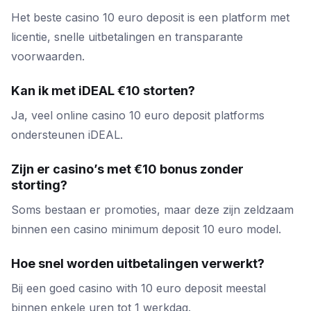
Het beste casino 10 euro deposit is een platform met
licentie, snelle uitbetalingen en transparante
voorwaarden.
Kan ik met iDEAL €10 storten?
Ja, veel online casino 10 euro deposit platforms
ondersteunen iDEAL.
Zijn er casino’s met €10 bonus zonder
storting?
Soms bestaan er promoties, maar deze zijn zeldzaam
binnen een casino minimum deposit 10 euro model.
Hoe snel worden uitbetalingen verwerkt?
Bij een goed casino with 10 euro deposit meestal
binnen enkele uren tot 1 werkdag.