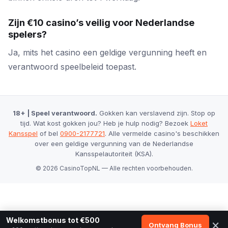
Zijn €10 casino’s veilig voor Nederlandse
spelers?
Ja, mits het casino een geldige vergunning heeft en
verantwoord speelbeleid toepast.
18+ | Speel verantwoord.
Gokken kan verslavend zijn. Stop op
tijd. Wat kost gokken jou? Heb je hulp nodig? Bezoek
Loket
Kansspel
of bel
0900-2177721
. Alle vermelde casino's beschikken
over een geldige vergunning van de Nederlandse
Kansspelautoriteit (KSA).
© 2026 CasinoTopNL — Alle rechten voorbehouden.
Welkomstbonus tot €500
×
Ontvang Bonus