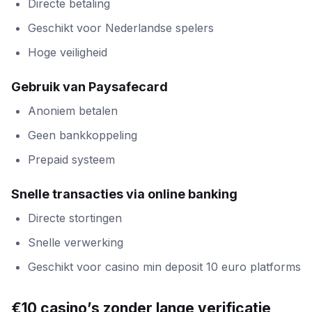
Directe betaling
Geschikt voor Nederlandse spelers
Hoge veiligheid
Gebruik van Paysafecard
Anoniem betalen
Geen bankkoppeling
Prepaid systeem
Snelle transacties via online banking
Directe stortingen
Snelle verwerking
Geschikt voor casino min deposit 10 euro platforms
€10 casino’s zonder lange verificatie