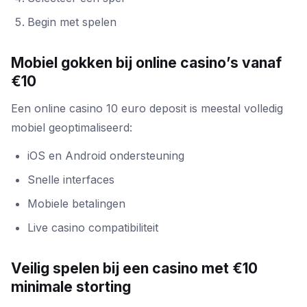
Begin met spelen
Mobiel gokken bij online casino’s vanaf
€10
Een online casino 10 euro deposit is meestal volledig
mobiel geoptimaliseerd:
iOS en Android ondersteuning
Snelle interfaces
Mobiele betalingen
Live casino compatibiliteit
Veilig spelen bij een casino met €10
minimale storting